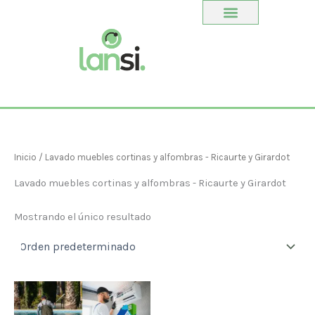
Ir
al
contenido
Inicio
/ Lavado muebles cortinas y alfombras - Ricaurte y Girardot
Lavado muebles cortinas y alfombras - Ricaurte y Girardot
Mostrando el único resultado