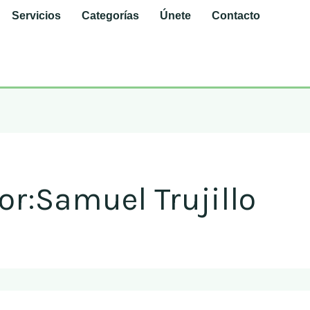
Servicios
Categorías
Únete
Contacto
r:Samuel Trujillo