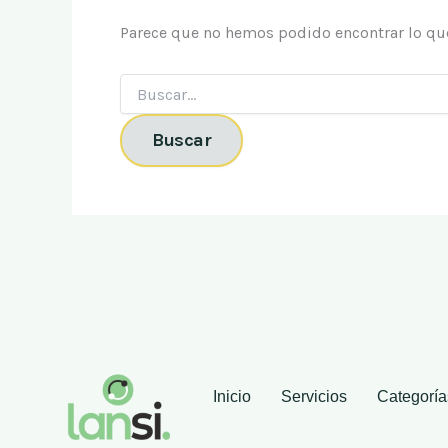
Parece que no hemos podido encontrar lo qu
Inicio
Servicios
Categoría